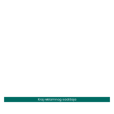
Kraj reklamnog sadržaja