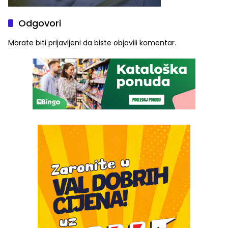
Odgovori
Morate biti
prijavljeni
da biste objavili komentar.