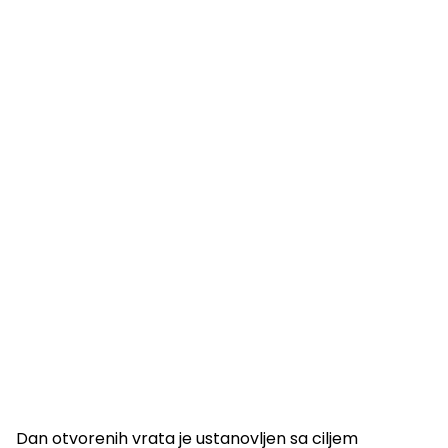
Dan otvorenih vrata je ustanovljen sa ciljem