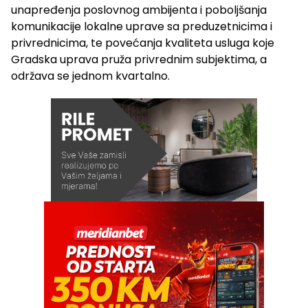
unapređenja poslovnog ambijenta i poboljšanja
komunikacije lokalne uprave sa preduzetnicima i
privrednicima, te povećanja kvaliteta usluga koje
Gradska uprava pruža privrednim subjektima, a
održava se jednom kvartalno.