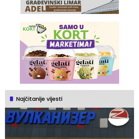
Najčitanije vijesti