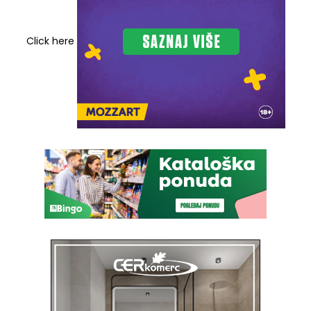
Click here