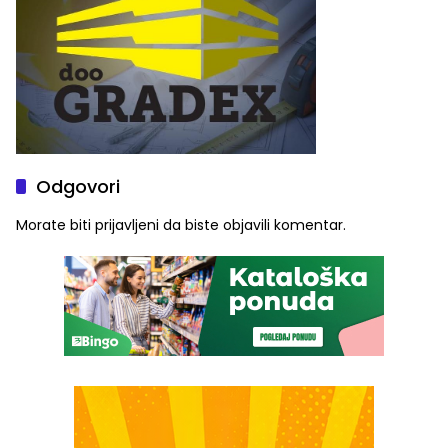
Odgovori
Morate biti
prijavljeni
da biste objavili komentar.