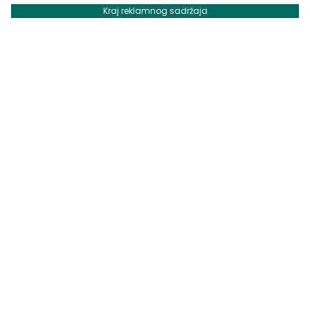
Kraj reklamnog sadržaja