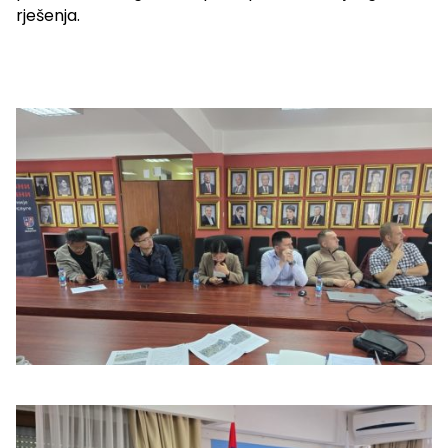
rješenja.