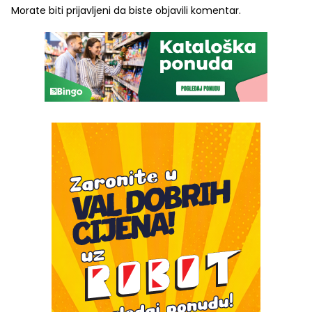
Morate biti
prijavljeni
da biste objavili komentar.