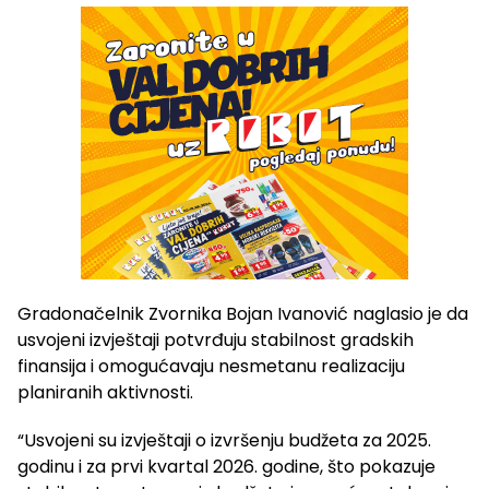
Gradonačelnik Zvornika Bojan Ivanović naglasio je da
usvojeni izvještaji potvrđuju stabilnost gradskih
finansija i omogućavaju nesmetanu realizaciju
planiranih aktivnosti.
“Usvojeni su izvještaji o izvršenju budžeta za 2025.
godinu i za prvi kvartal 2026. godine, što pokazuje