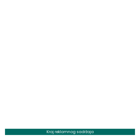
Kraj reklamnog sadržaja