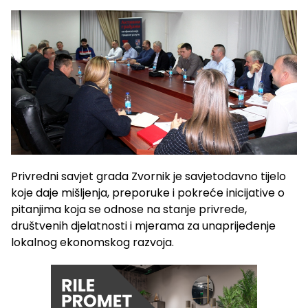
Privredni savjet grada Zvornik je savjetodavno tijelo
koje daje mišljenja, preporuke i pokreće inicijative o
pitanjima koja se odnose na stanje privrede,
društvenih djelatnosti i mjerama za unaprijeđenje
lokalnog ekonomskog razvoja.