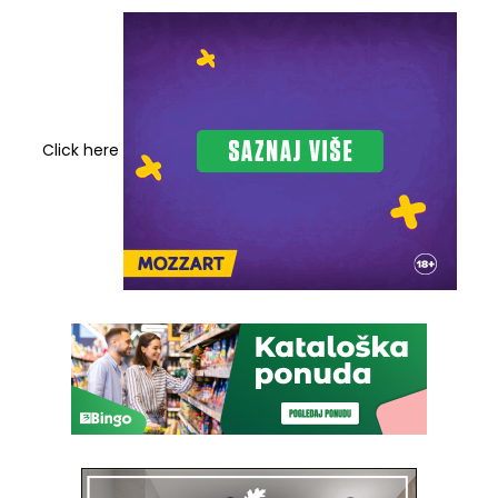
Click here