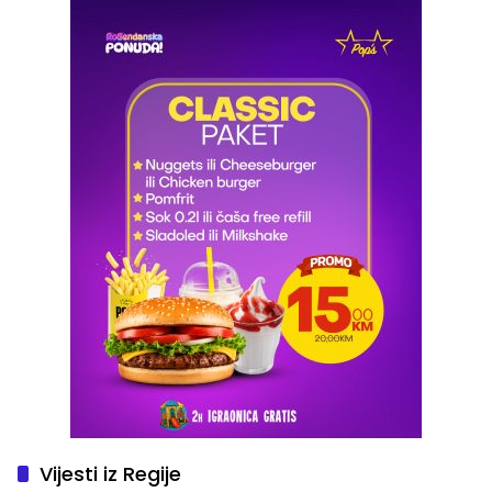
Vijesti iz Regije