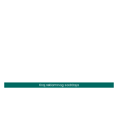
Kraj reklamnog sadržaja