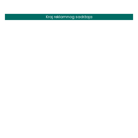
Kraj reklamnog sadržaja