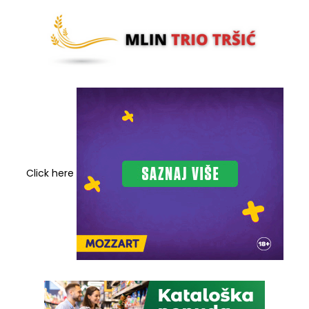
Click here