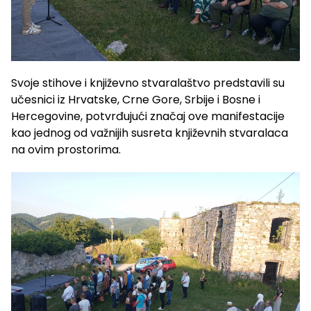
Svoje stihove i književno stvaralaštvo predstavili su
učesnici iz Hrvatske, Crne Gore, Srbije i Bosne i
Hercegovine, potvrđujući značaj ove manifestacije
kao jednog od važnijih susreta književnih stvaralaca
na ovim prostorima.