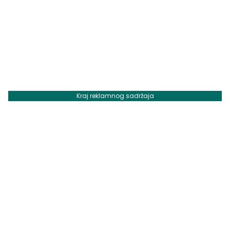
Kraj reklamnog sadržaja