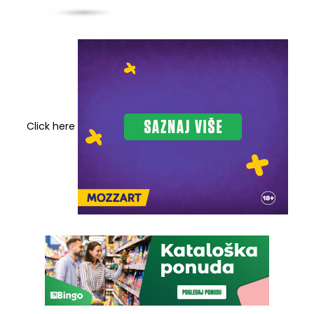
Click here