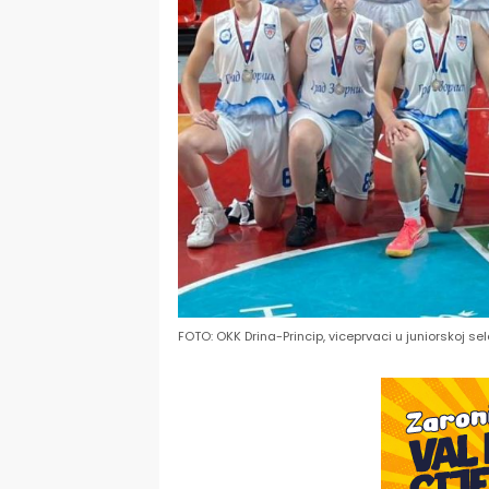
FOTO: OKK Drina-Princip, viceprvaci u juniorskoj sel