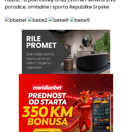
porodice, omladine i sporta Republike Srpske.