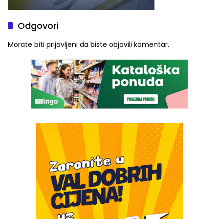
Odgovori
Morate biti
prijavljeni
da biste objavili komentar.