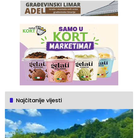
Najčitanije vijesti