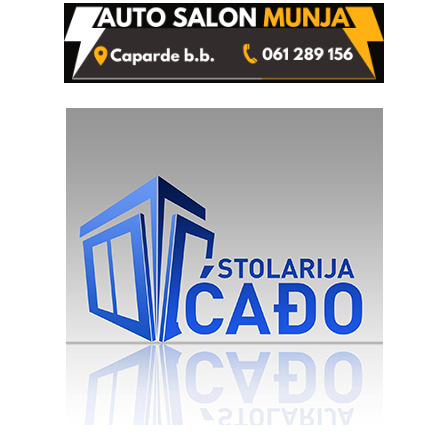
(FOTO)