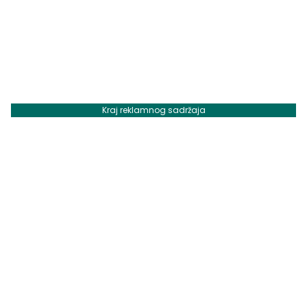
Kraj reklamnog sadržaja