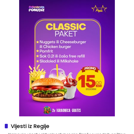
Vijesti iz Regije