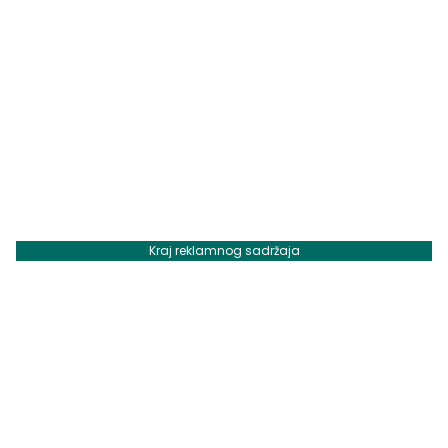
Kraj reklamnog sadržaja