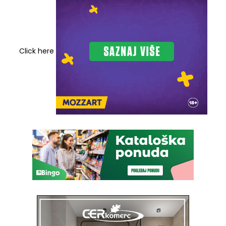
Click here