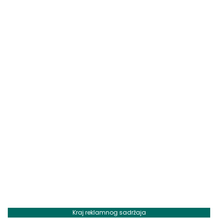
Kraj reklamnog sadržaja