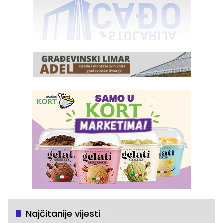
Najčitanije vijesti