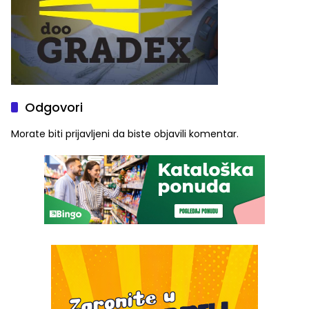
Odgovori
Morate biti
prijavljeni
da biste objavili komentar.