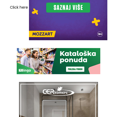
Click here