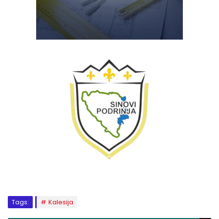
Tags:
Kalesija