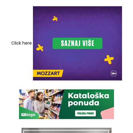
Click here