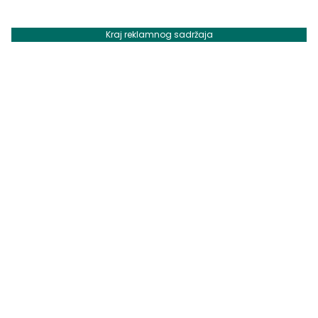
Kraj reklamnog sadržaja