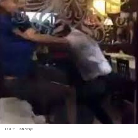
FOTO: Ilustracija