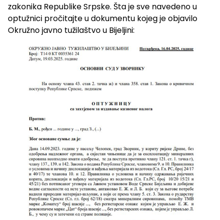
zakonika Republike Srpske. Šta je sve navedeno u
optužnici pročitajte u dokumentu kojeg je objavilo
Okružno javno tužilaštvo u Bijeljini: