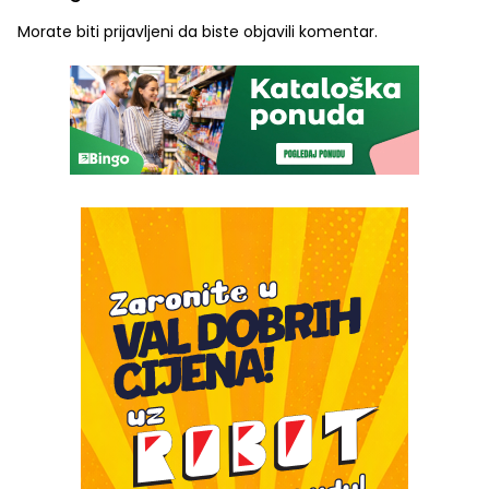
Morate biti
prijavljeni
da biste objavili komentar.