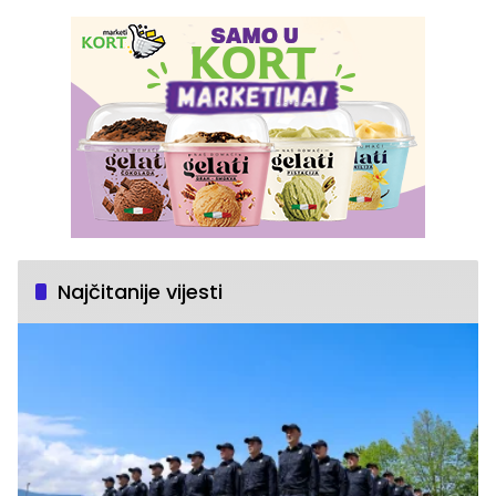
Najčitanije vijesti