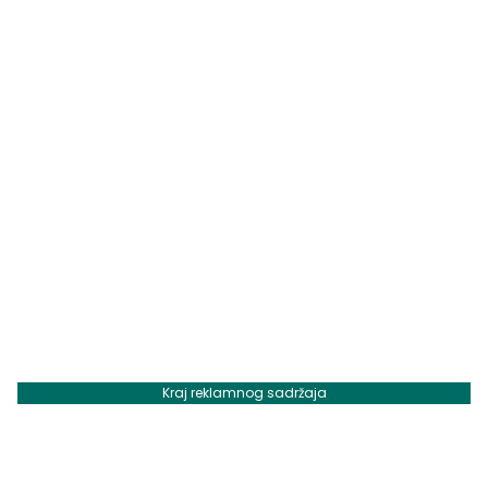
Kraj reklamnog sadržaja