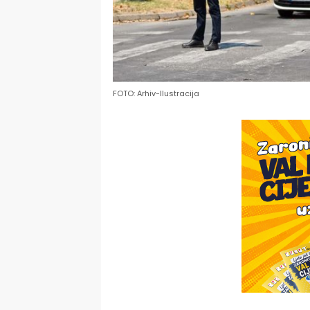
FOTO: Arhiv-Ilustracija