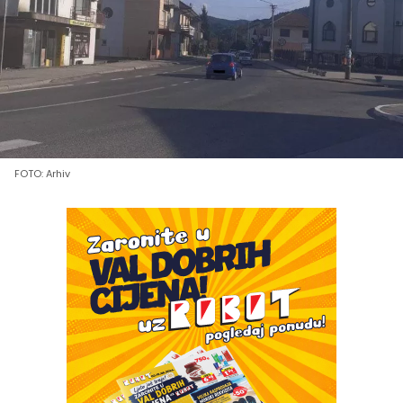
FOTO: Arhiv