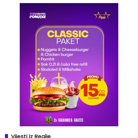
Vijesti iz Regije