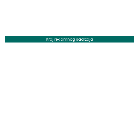
Kraj reklamnog sadržaja