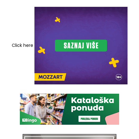
Click here