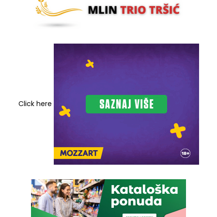
Click here