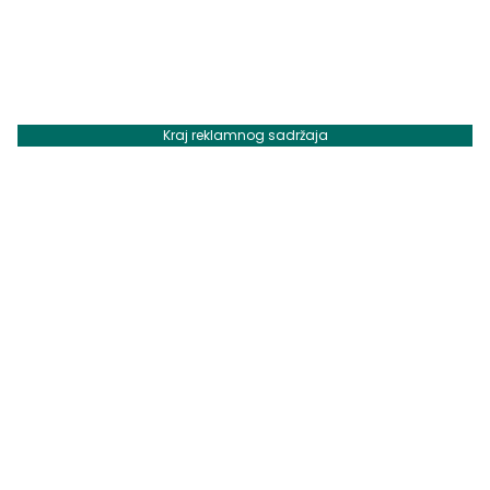
Kraj reklamnog sadržaja