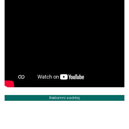
Reklamni sadržaj