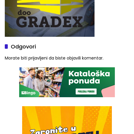
Odgovori
Morate biti
prijavljeni
da biste objavili komentar.