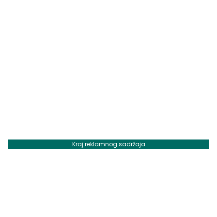
Kraj reklamnog sadržaja