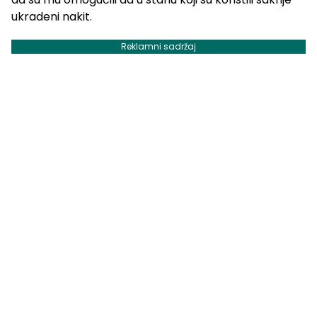
ukradeni nakit.
Reklamni sadržaj