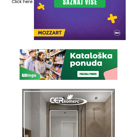
Click here