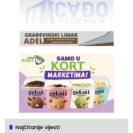
Najčitanije vijesti