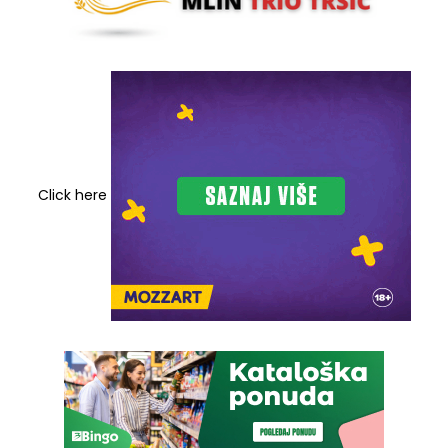
Click here