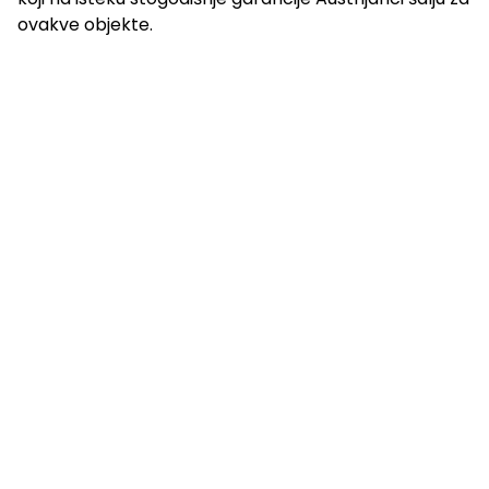
ovakve objekte.