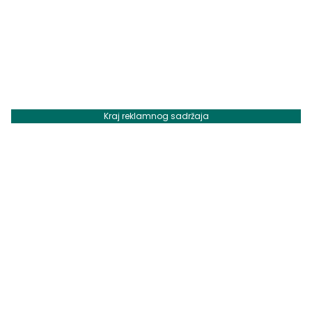
Kraj reklamnog sadržaja