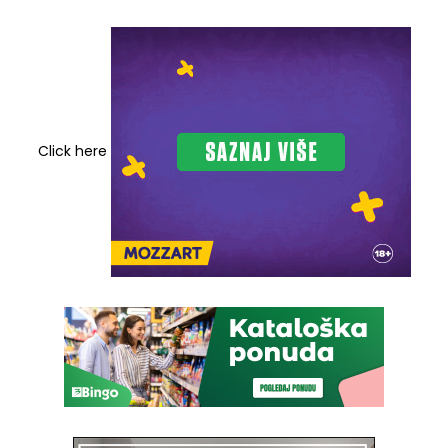
Click here