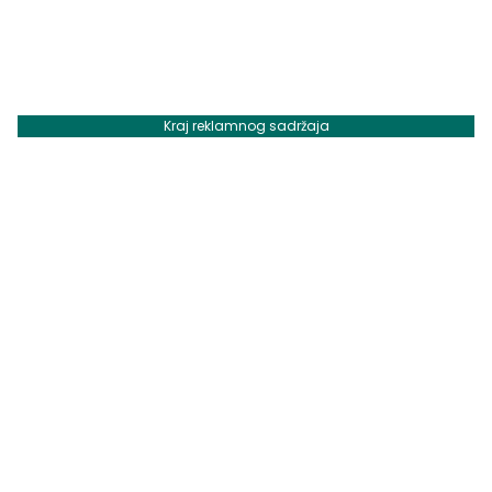
Kraj reklamnog sadržaja