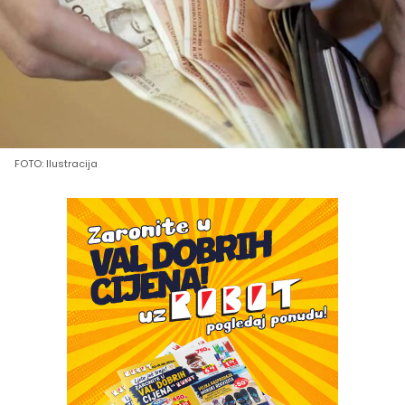
FOTO: Ilustracija