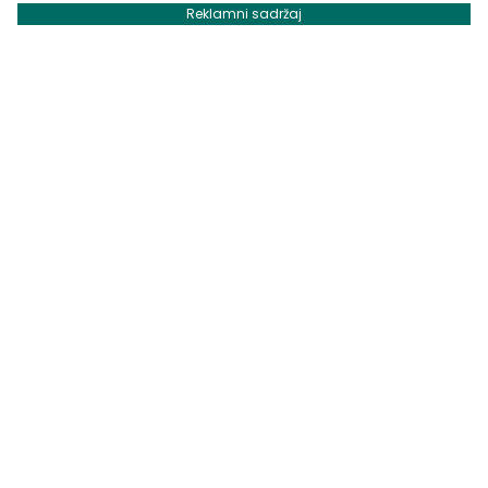
Reklamni sadržaj