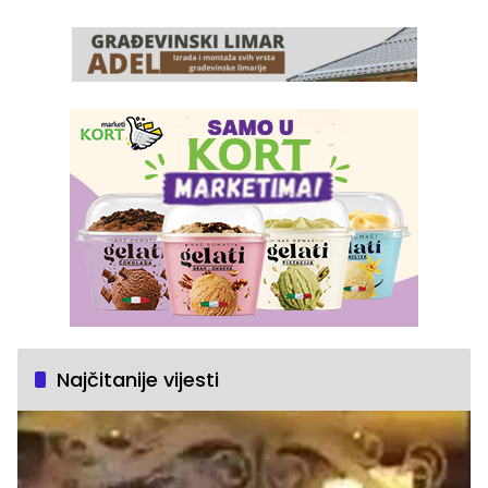
Najčitanije vijesti