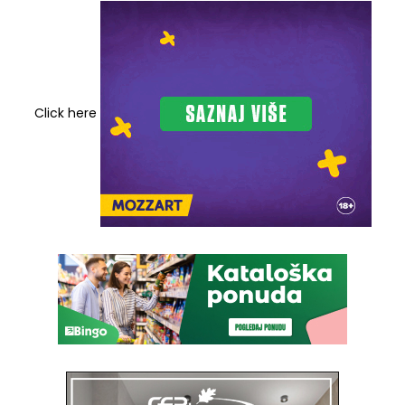
Click here