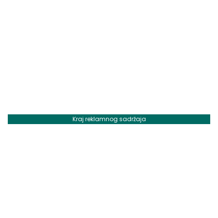
Kraj reklamnog sadržaja