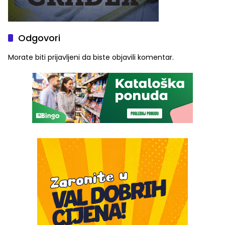
Odgovori
Morate biti
prijavljeni
da biste objavili komentar.