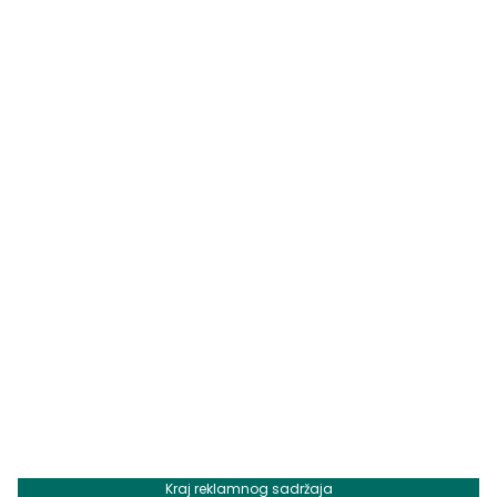
Kraj reklamnog sadržaja