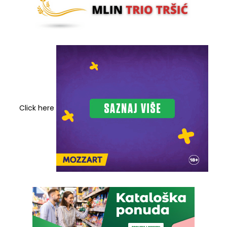
Click here