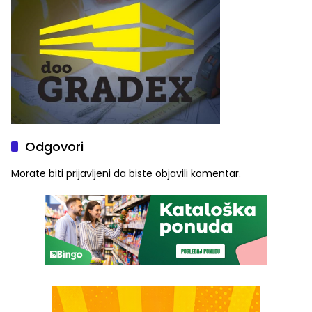
Odgovori
Morate biti
prijavljeni
da biste objavili komentar.