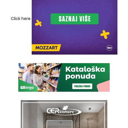
Click here