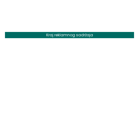
Kraj reklamnog sadržaja