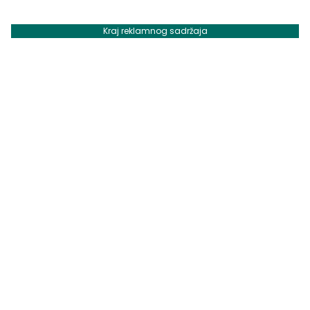
Kraj reklamnog sadržaja