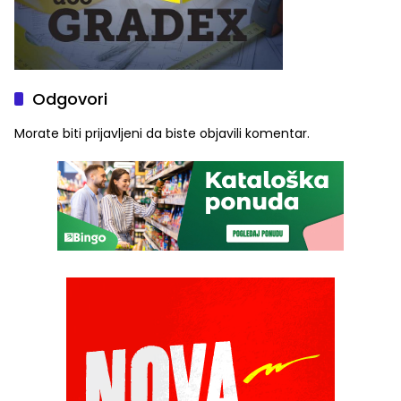
Odgovori
Morate biti
prijavljeni
da biste objavili komentar.