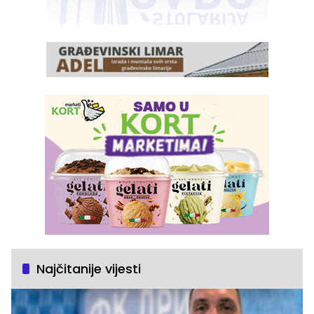
Najčitanije vijesti