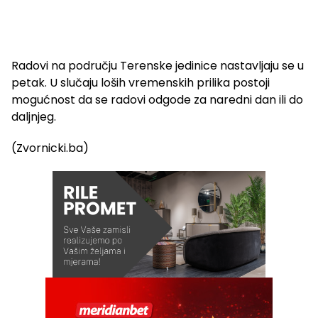
Radovi na području Terenske jedinice nastavljaju se u
petak. U slučaju loših vremenskih prilika postoji
mogućnost da se radovi odgode za naredni dan ili do
daljnjeg.
(Zvornicki.ba)