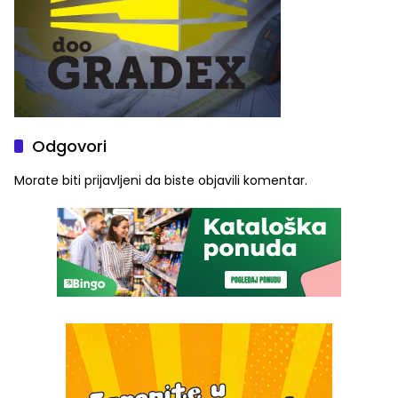
Odgovori
Morate biti
prijavljeni
da biste objavili komentar.