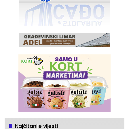
Najčitanije vijesti