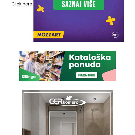
Click here