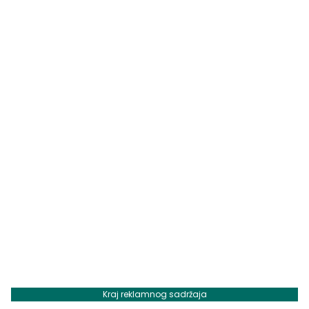
Kraj reklamnog sadržaja