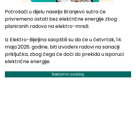
Potrošači u dijelu naselja Branjevo sutra će
privremeno ostati bez električne energije zbog
planiranih radova na elektro-mreži.
Iz
Elektro-Bijeljina
saopštili su da će u četvrtak, 14.
maja 2026. godine, biti izvođeni radovi na sanaciji
priključka, zbog čega će doći do prekida u isporuci
električne energije.
Reklamni sadržaj