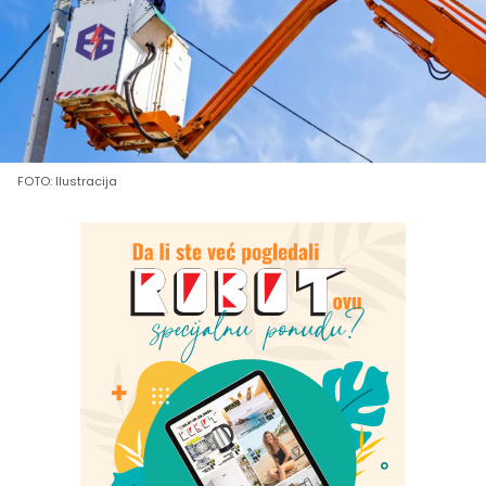
FOTO: Ilustracija