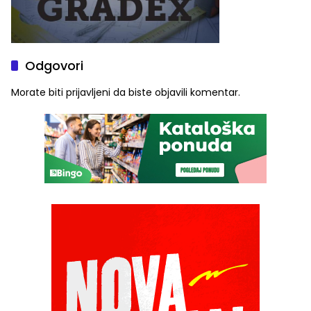
Odgovori
Morate biti
prijavljeni
da biste objavili komentar.