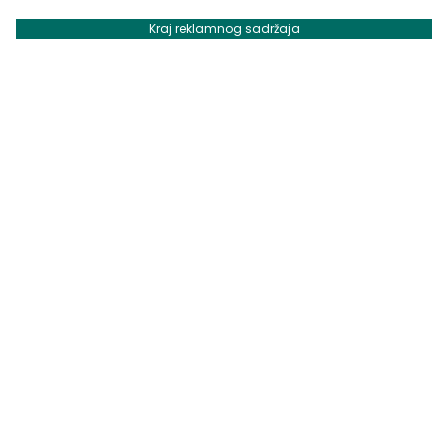
Kraj reklamnog sadržaja