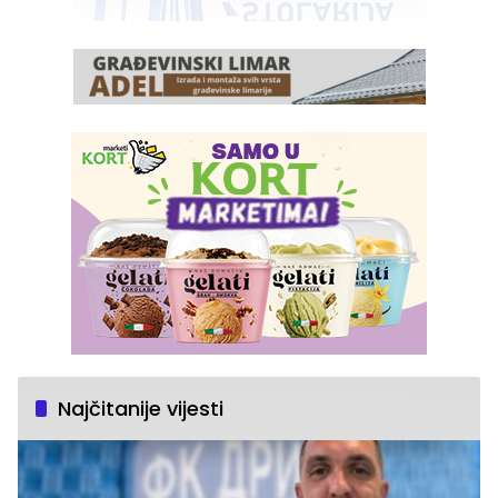
Najčitanije vijesti