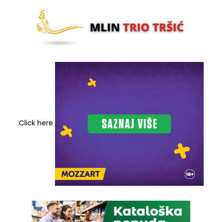
Click here