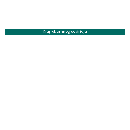
Kraj reklamnog sadržaja