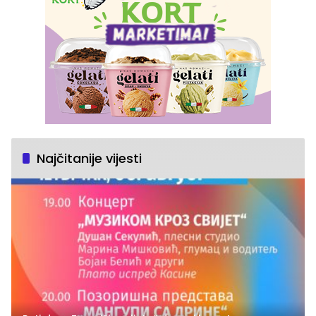
Najčitanije vijesti