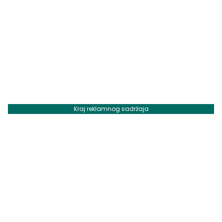
Kraj reklamnog sadržaja