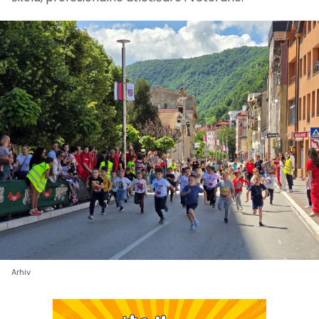
Arhiv