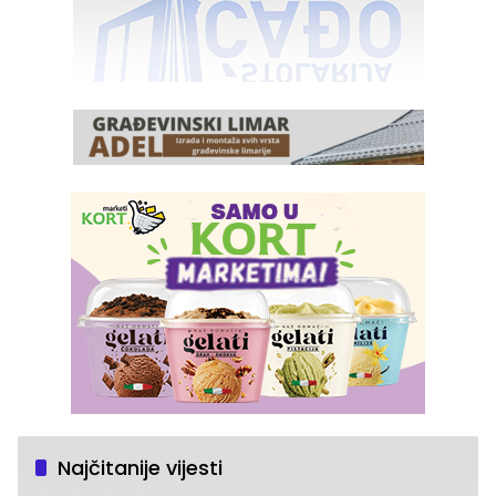
Najčitanije vijesti