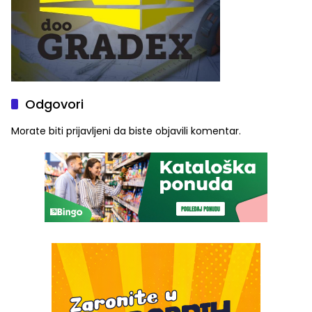
Odgovori
Morate biti
prijavljeni
da biste objavili komentar.