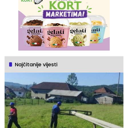
Najčitanije vijesti