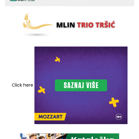
Click here