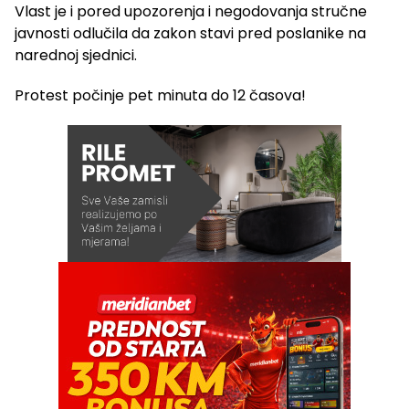
Vlast je i pored upozorenja i negodovanja stručne
javnosti odlučila da zakon stavi pred poslanike na
narednoj sjednici.
Protest počinje pet minuta do 12 časova!