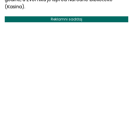
(Kasina).
Reklamni sadržaj