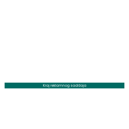
Kraj reklamnog sadržaja