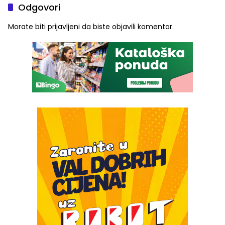
Odgovori
Morate biti
prijavljeni
da biste objavili komentar.