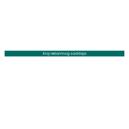
Kraj reklamnog sadržaja