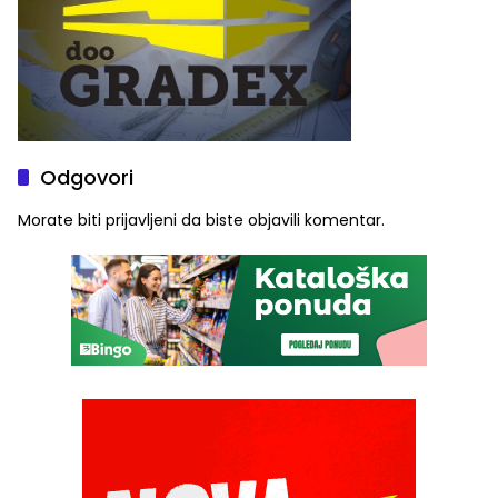
Odgovori
Morate biti
prijavljeni
da biste objavili komentar.