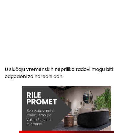
U slučaju vremenskih neprilika radovi mogu biti
odgođeni za naredni dan.