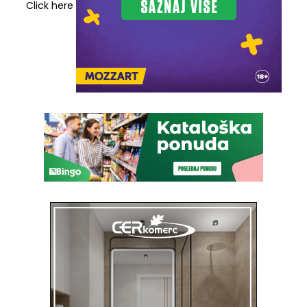
Click here