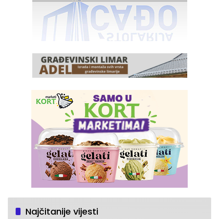
Najčitanije vijesti