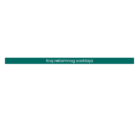
Kraj reklamnog sadržaja