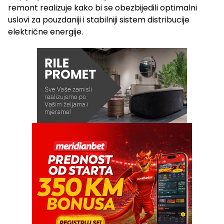
remont realizuje kako bi se obezbijedili optimalni
uslovi za pouzdaniji i stabilniji sistem distribucije
električne energije.