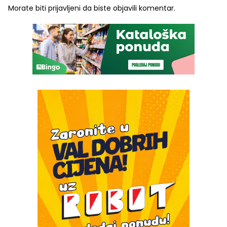
Morate biti
prijavljeni
da biste objavili komentar.