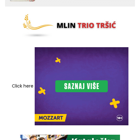
Click here