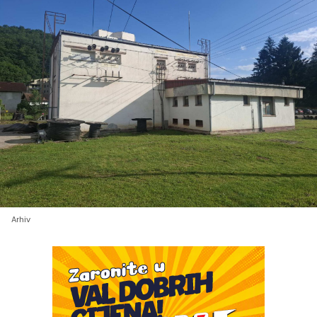
Arhiv