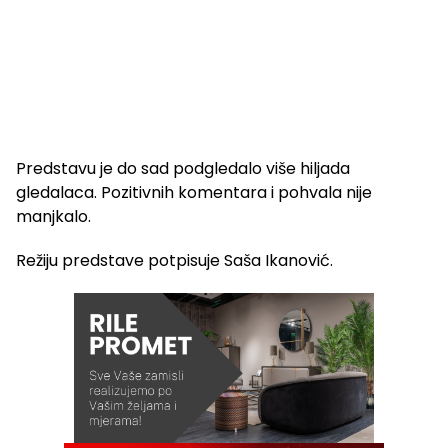
Predstavu je do sad podgledalo više hiljada
gledalaca. Pozitivnih komentara i pohvala nije
manjkalo.
Režiju predstave potpisuje Saša Ikanović.