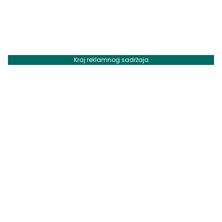
Kraj reklamnog sadržaja