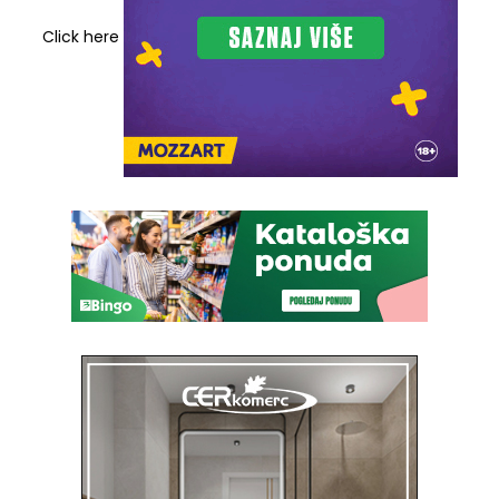
Click here