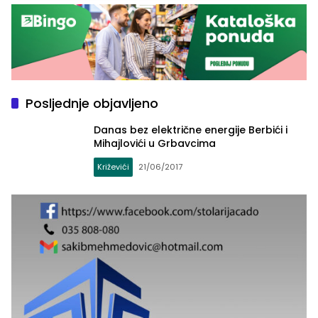
Posljednje objavljeno
Danas bez električne energije Berbići i
Mihajlovići u Grbavcima
Križevići
21/06/2017