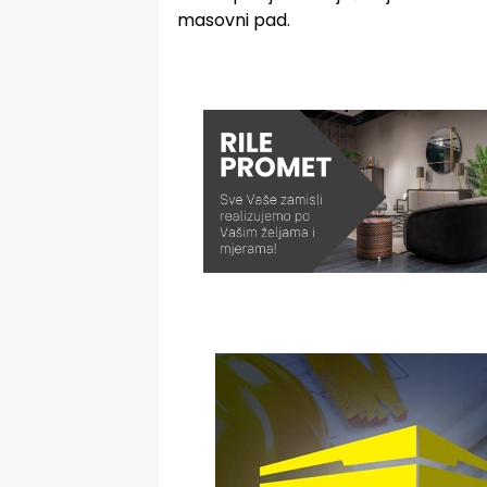
masovni pad.