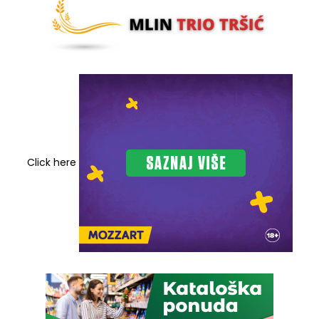
Click here