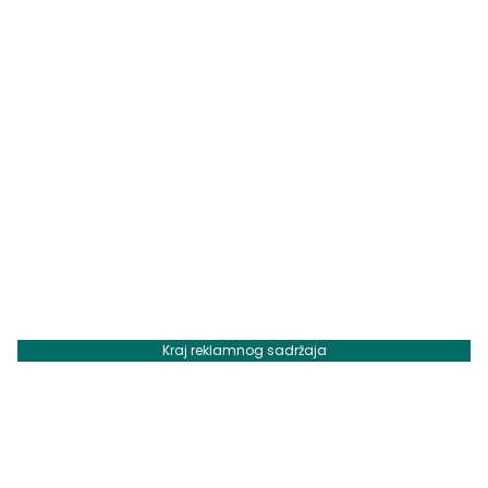
Kraj reklamnog sadržaja