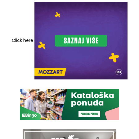
Click here