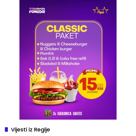
Vijesti iz Regije