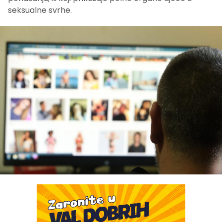
seksualne svrhe.