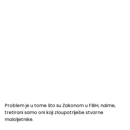
Problem je u tome što su Zakonom u FBiH, naime,
tretirani samo oni koji zloupotrijebe stvarne
maloljetnike.