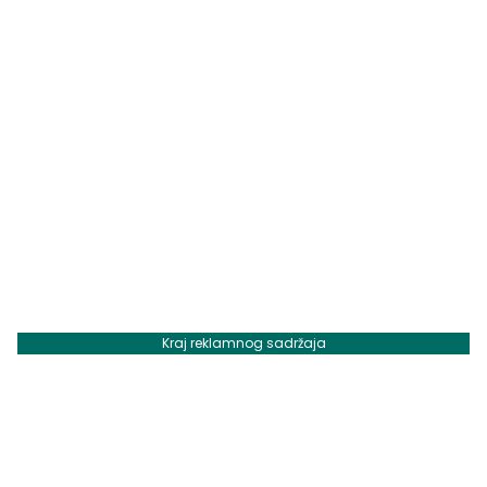
Kraj reklamnog sadržaja