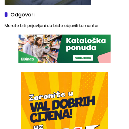
Odgovori
Morate biti
prijavljeni
da biste objavili komentar.