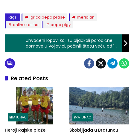
Tags:
igrica pepa prase
meridian
online kasino
pepa pigy
Uhvaćeni lopovi koji su pljačkali porodične
domove u Voljavici, počinili štetu veću od 18
hiljada maraka
Related Posts
BRATUNAC
BRATUNAC
Heroji Rajske plaže:
Škobljijada u Bratuncu