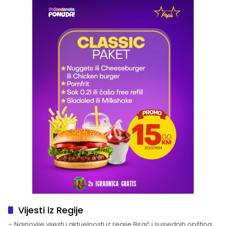
Vijesti iz Regije
– Najnovije vijesti i aktuelnosti iz regije Birač i susjednih opština.