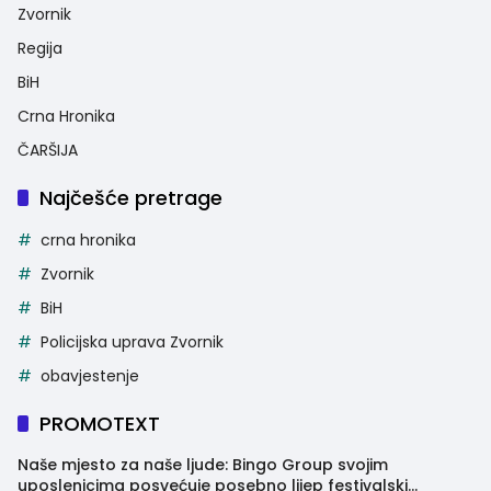
Zvornik
Regija
BiH
Crna Hronika
ČARŠIJA
Najčešće pretrage
crna hronika
Zvornik
BiH
Policijska uprava Zvornik
obavjestenje
PROMOTEXT
Naše mjesto za naše ljude: Bingo Group svojim
uposlenicima posvećuje posebno lijep festivalski