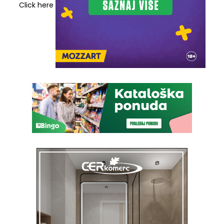
Click here