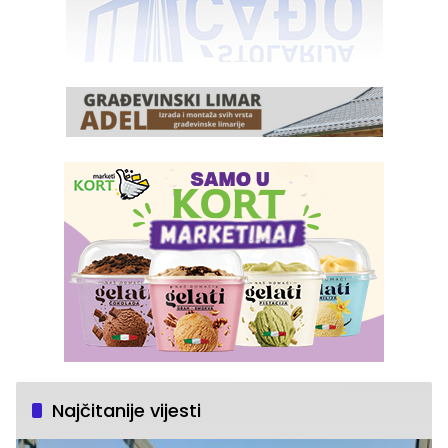
Najčitanije vijesti