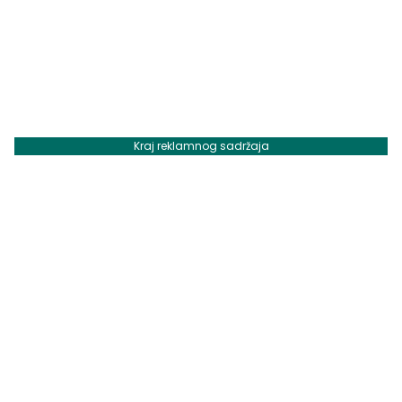
Kraj reklamnog sadržaja