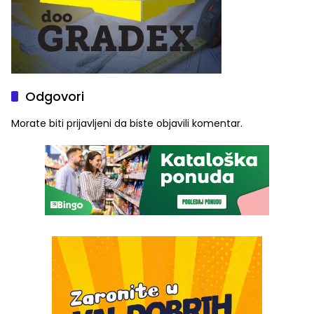
Odgovori
Morate biti
prijavljeni
da biste objavili komentar.