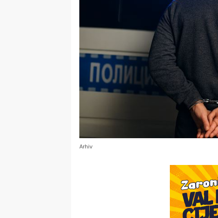
Arhiv