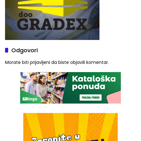
Odgovori
Morate biti
prijavljeni
da biste objavili komentar.