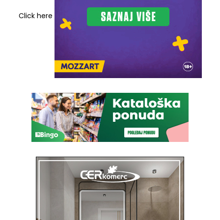
Click here