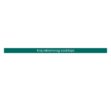
Kraj reklamnog sadržaja