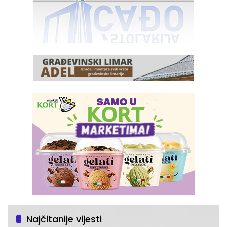
Najčitanije vijesti