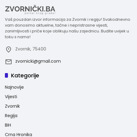
Vaš pouzdan izvor informacija za Zvornik i regiju! Svakodnevno
vam donosimo aktuelne, tačne i nepristrasne vijesti,
zanimljivosti i priče koje oblikuju našu zajednicu. Budite uvijek u
toku s nama!
Zvornik, 75400
zvornicki@gmail.com
Kategorije
Najnovije
Vijesti
Zvornik
Regija
BiH
Crna Hronika