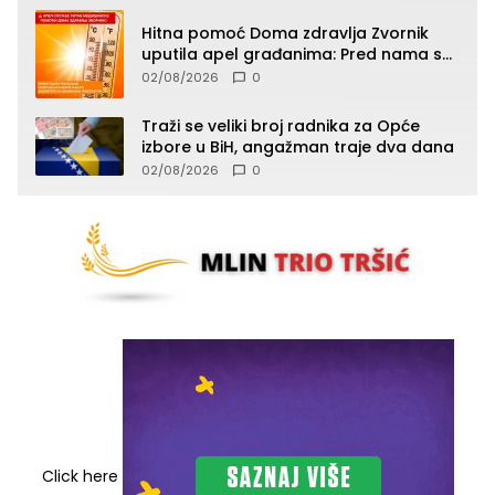
Hitna pomoć Doma zdravlja Zvornik
uputila apel građanima: Pred nama su
temperature do 40°C, oprez zbog
02/08/2026
0
toplotnog udara
Traži se veliki broj radnika za Opće
izbore u BiH, angažman traje dva dana
02/08/2026
0
Click here