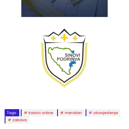
Tags:
kasino online
meridian
obavjestenje
zabava