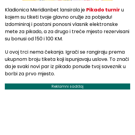
Kladionica Meridianbet lansirala je
Pikado turnir
u
kojem su tiketi tvoje glavno oružje za pobjedu!
Izdominiraj i postani ponosni vlasnik elektronske
mete za pikado, a za drugo i treće mjesto rezervisani
su bonusi od 150 i 100 KM.
U ovoj trci nema čekanja. Igrači se rangiraju prema
ukupnom broju tiketa koji ispunjavaju uslove. To znači
da je svaki novi par iz pikado ponude tvoj saveznik u
borbi za prvo mjesto.
Reklamni sadržaj