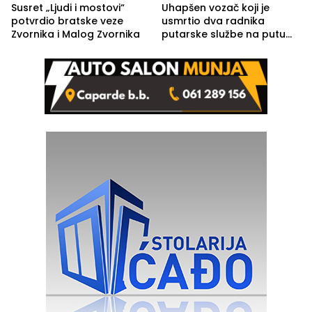
Susret „Ljudi i mostovi“
Uhapšen vozač koji je
potvrdio bratske veze
usmrtio dva radnika
Zvornika i Malog Zvornika
putarske službe na putu
od Loznice prema Šapcu
(FOTO)