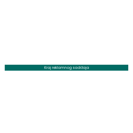
Kraj reklamnog sadržaja