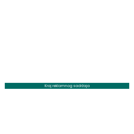
Kraj reklamnog sadržaja