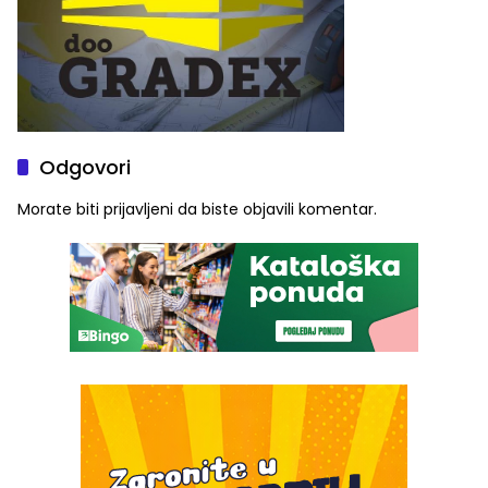
Odgovori
Morate biti
prijavljeni
da biste objavili komentar.