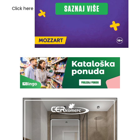
Click here