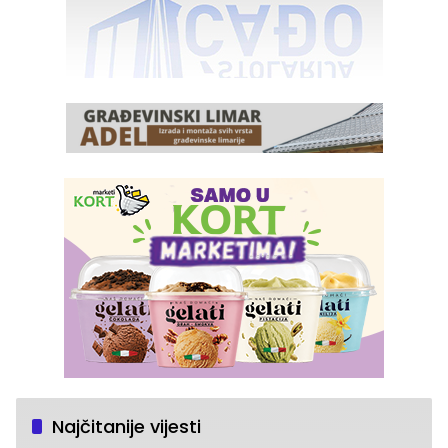
Najčitanije vijesti