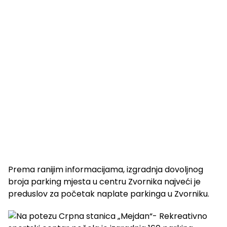
Prema ranijim informacijama, izgradnja dovoljnog
broja parking mjesta u centru Zvornika najveći je
preduslov za početak naplate parkinga u Zvorniku.