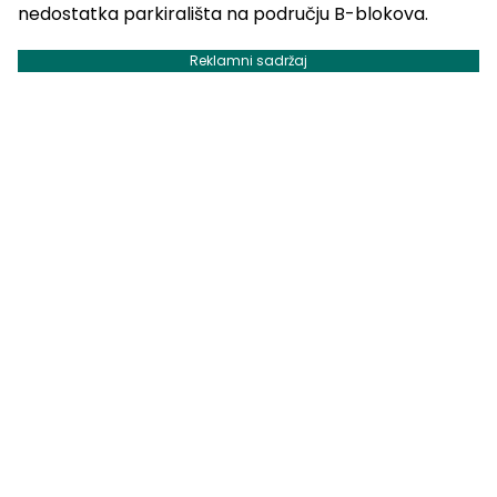
nedostatka parkirališta na području B-blokova.
Reklamni sadržaj