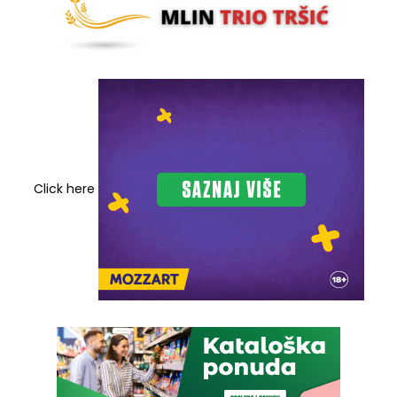
Click here