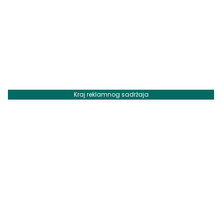
Kraj reklamnog sadržaja