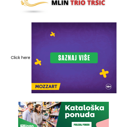
Click here