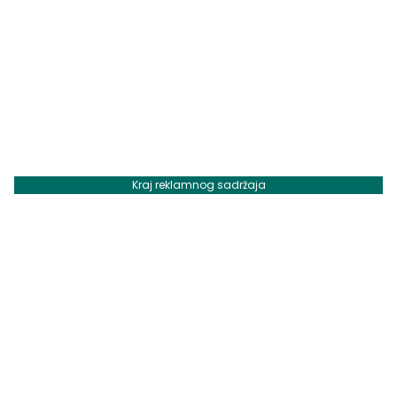
Kraj reklamnog sadržaja