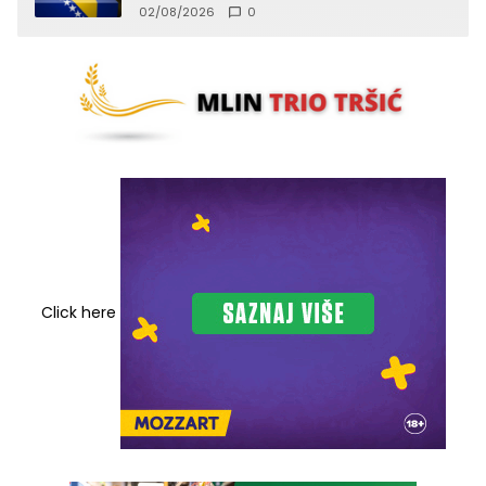
02/08/2026
0
Click here