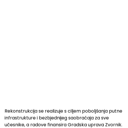
Rekonstrukcija se realizuje s ciljem poboljšanja putne
infrastrukture i bezbjednijeg saobraćaja za sve
učesnike, a radove finansira Gradska uprava Zvornik.