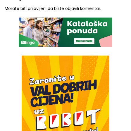
Morate biti
prijavljeni
da biste objavili komentar.