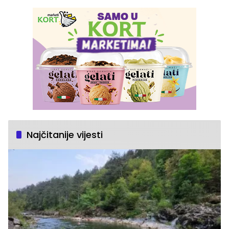
Najčitanije vijesti