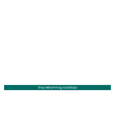
Kraj reklamnog sadržaja