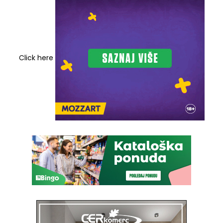
Click here