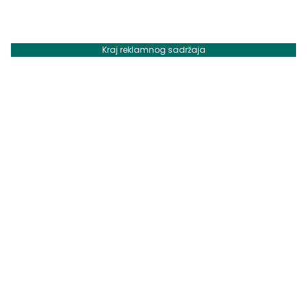
Kraj reklamnog sadržaja