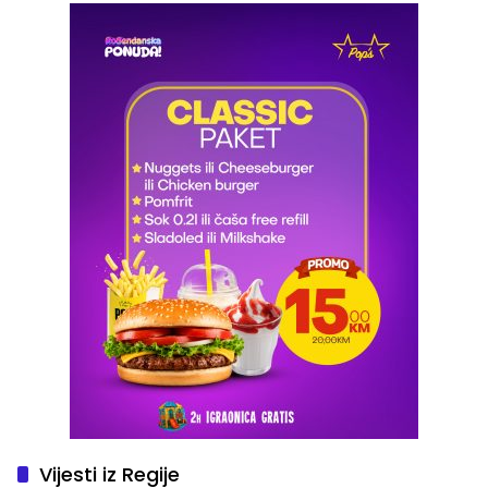
Vijesti iz Regije