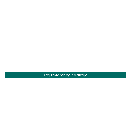
Kraj reklamnog sadržaja