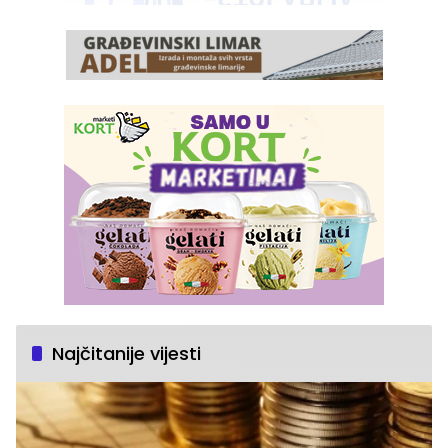
Najčitanije vijesti