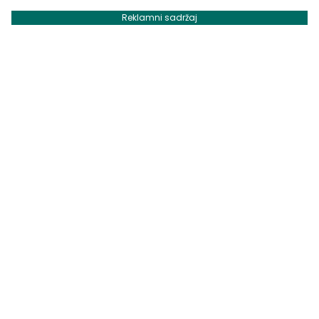
Reklamni sadržaj