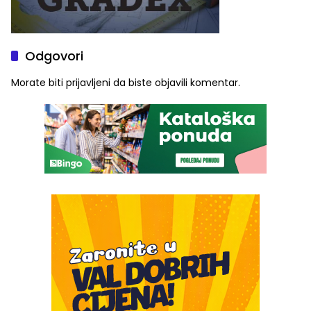
Odgovori
Morate biti
prijavljeni
da biste objavili komentar.