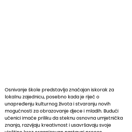
Osnivanje škole predstavlja značajan iskorak za
lokalnu zajednicu, posebno kada je riječ o
unapređenju kulturnog života i stvaranju novih
mogućnosti za obrazovanje djece i mladih. Budući
učenici imaće priliku da steknu osnovna umjetnička
znanja, razvijaju kreativnost i usavršavaju svoje