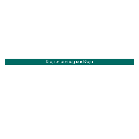
Kraj reklamnog sadržaja