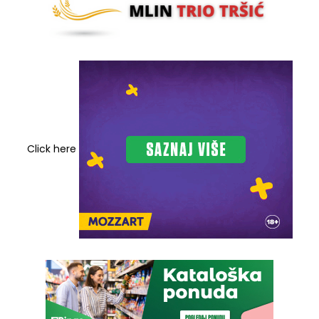
Click here