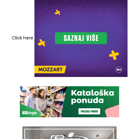
Click here