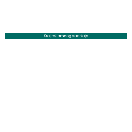
Kraj reklamnog sadržaja