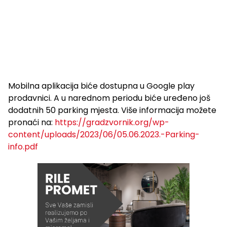
Mobilna aplikacija biće dostupna u Google play
prodavnici. A u narednom periodu biće uređeno još
dodatnih 50 parking mjesta. Više informacija možete
pronaći na:
https://gradzvornik.org/wp-
content/uploads/2023/06/05.06.2023.-Parking-
info.pdf